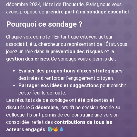
décembre 2024, Hôtel de l’Industrie, Paris), nous vous
avons proposé de
prendre part à un sondage essentiel
.
Pourquoi ce sondage ?
Chaque voix compte ! En tant que citoyen, acteur
associatif, élu, chercheur ou représentant de l’État, vous
jouez un rôle dans la
prévention des risques
et la
gestion des crises
. Ce sondage vous a permis de :
Évaluer des propositions d’axes stratégiques
destinées à renforcer l’engagement citoyen.
Partager vos idées et suggestions
pour enrichir
cette feuille de route.
Les résultats de ce sondage ont été présentés et
discutés le
5 décembre
, lors d’une session dédiée au
colloque. Ils ont permis de co-construire une version
consolidée, reflet des
contributions de tous les
acteurs engagés
.